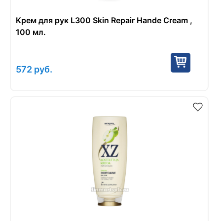
Крем для рук L300 Skin Repair Hande Cream ,
100 мл.
572
руб.