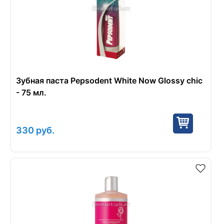
Зубная паста Pepsodent White Now Glossy chic
- 75 мл.
330
руб.