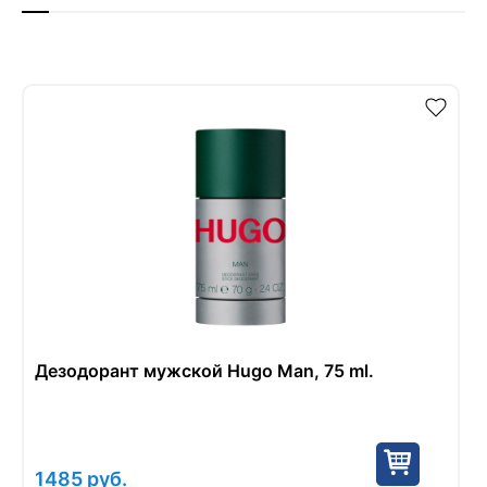
Дезодорант мужской Hugo Man, 75 ml.
1485
руб.