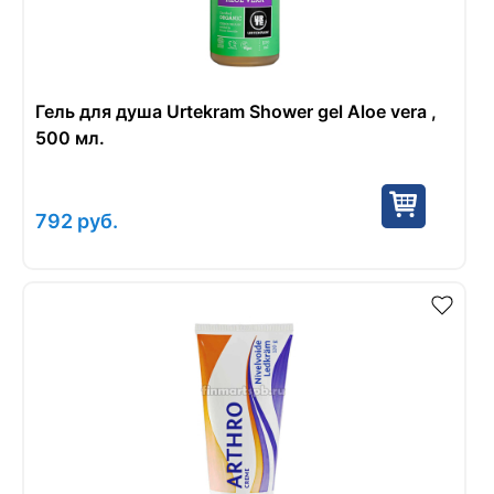
Гель для душа Urtekram Shower gel Aloe vera ,
500 мл.
792
руб.