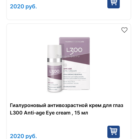
2020
руб.
Гиалуроновый антивозрастной крем для глаз
L300 Anti-age Eye cream , 15 мл
2020
руб.