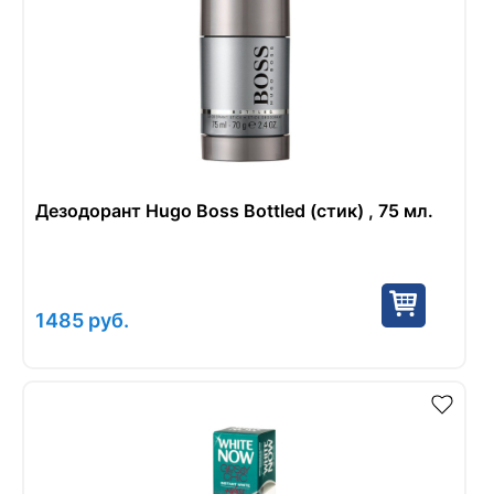
Дезодорант Hugo Boss Bottled (стик) , 75 мл.
1485
руб.