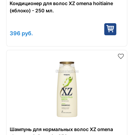
Кондиционер для волос XZ omena hoitiaine
(яблоко) - 250 мл.
396
руб.
Шампунь для нормальных волос XZ omena