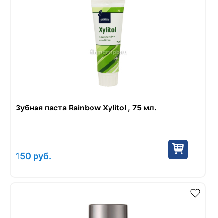
Зубная паста Rainbow Xylitol , 75 мл.
150
руб.