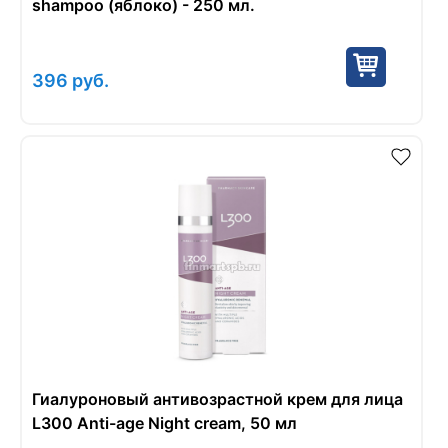
shampoo (яблоко) - 250 мл.
396
руб.
Гиалуроновый антивозрастной крем для лица
L300 Anti-age Night cream, 50 мл