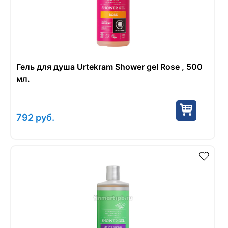
Гель для душа Urtekram Shower gel Rose , 500
мл.
792
руб.