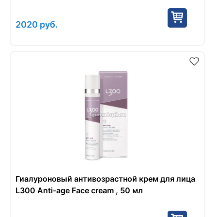
2020
руб.
Гиалуроновый антивозрастной крем для лица
L300 Anti-age Face cream , 50 мл