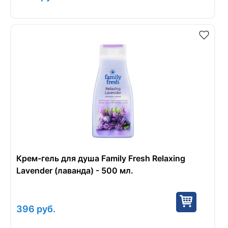
Крем-гель для душа Family Fresh Relaxing
Lavender (лаванда) - 500 мл.
396
руб.