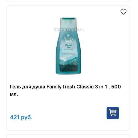
Гель для душа Family fresh Classic 3 in 1 , 500
мл.
421
руб.