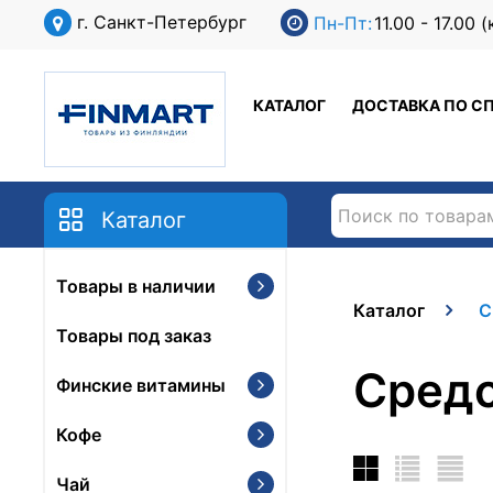
г. Санкт-Петербург
Пн-Пт:
11.00 - 17.00
КАТАЛОГ
ДОСТАВКА ПО С
Каталог
Товары в наличии
Каталог
С
Товары под заказ
Средс
Финские витамины
Кофе
Чай