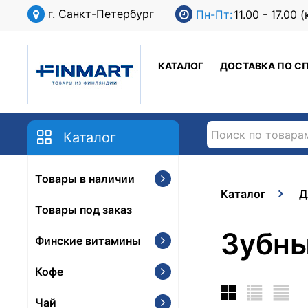
г. Санкт-Петербург
Пн-Пт:
11.00 - 17.00
КАТАЛОГ
ДОСТАВКА ПО С
Каталог
Товары в наличии
Каталог
Д
Товары под заказ
Зубны
Финские витамины
Кофе
Чай