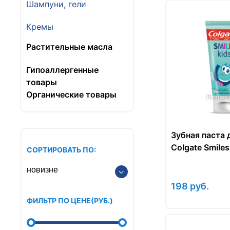
Шампуни, гели
Кремы
Растительные масла
Гипоаллергенные
товары
Органические товары
Зубная паста 
Colgate Smiles
СОРТИРОВАТЬ ПО:
198
руб.
ФИЛЬТР ПО ЦЕНЕ
(РУБ.
)