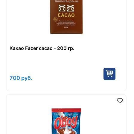
Какао Fazer cacao - 200 гр.
700
руб.