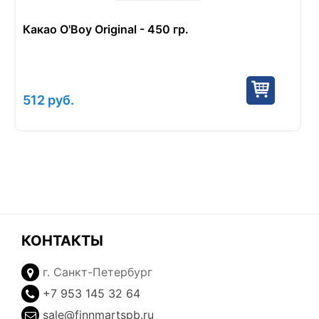
Какао O'Boy Original - 450 гр.
512
руб.
КОНТАКТЫ
г. Санкт-Петербург
+7 953 145 32 64
sale@finnmartspb.ru