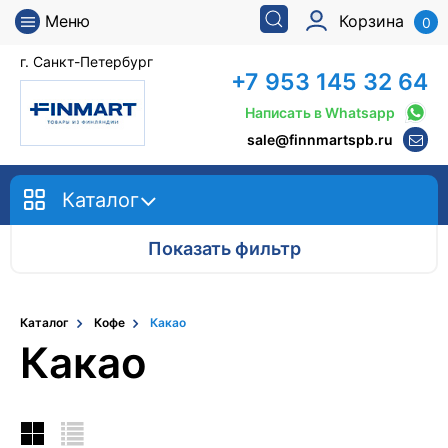
Меню
Корзина
0
г. Санкт-Петербург
+7 953 145 32 64
Написать в Whatsapp
sale@finnmartspb.ru
Каталог
Показать фильтр
Каталог
Кофе
Какао
Какао