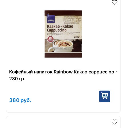
Кофейный напиток Rainbow Kakao cappuccino -
230 гр.
380
руб.