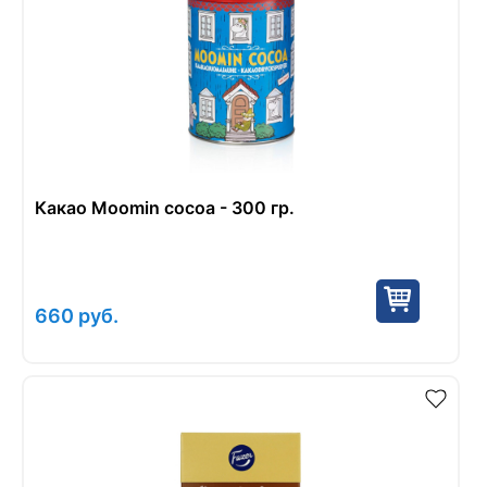
Какао Moomin cocoa - 300 гр.
660
руб.