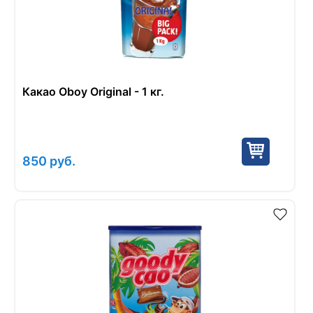
Какао Oboy Original - 1 кг.
850
руб.