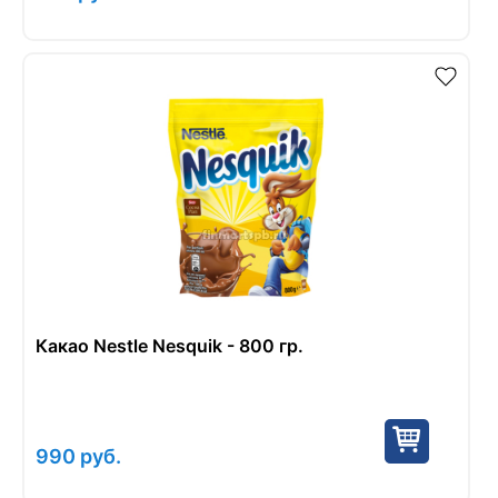
Какао Nestle Nesquik - 800 гр.
990
руб.