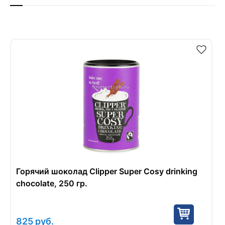
Горячий шоколад Clipper Super Cosy drinking
chocolate, 250 гр.
825
руб.