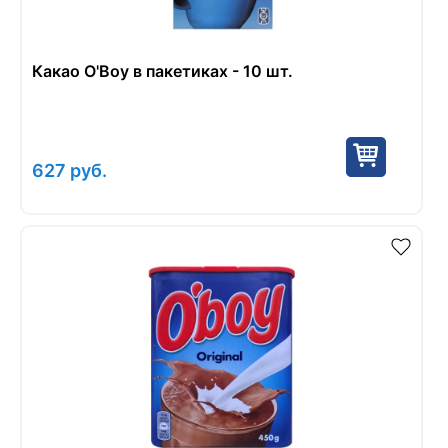
Какао O'Boy в пакетиках - 10 шт.
627
руб.