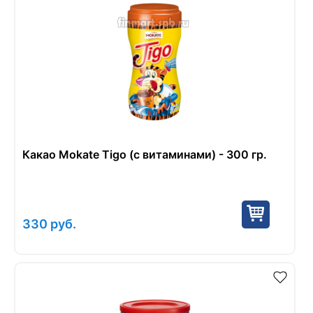
Какао Mokate Tigo (с витаминами) - 300 гр.
330
руб.