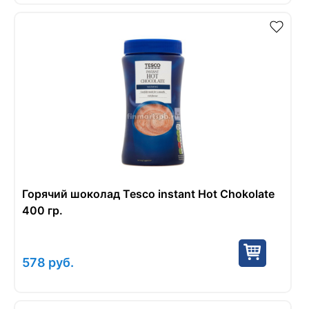
Горячий шоколад Tesco instant Hot Chokolate
400 гр.
578
руб.