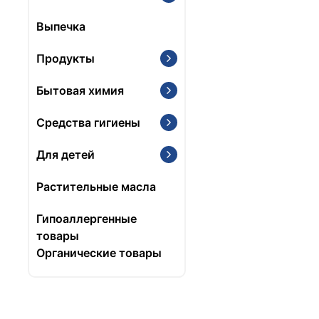
Выпечка
Продукты
Бытовая химия
Средства гигиены
Для детей
Растительные масла
Гипоаллергенные
товары
Органические товары