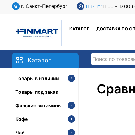
г. Санкт-Петербург
Пн-Пт:
11.00 - 17.00
КАТАЛОГ
ДОСТАВКА ПО С
Каталог
Товары в наличии
Сравн
Товары под заказ
Финские витамины
Кофе
Чай