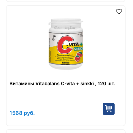
Витамины Vitabalans C-vita + sinkki , 120 шт.
1568
руб.