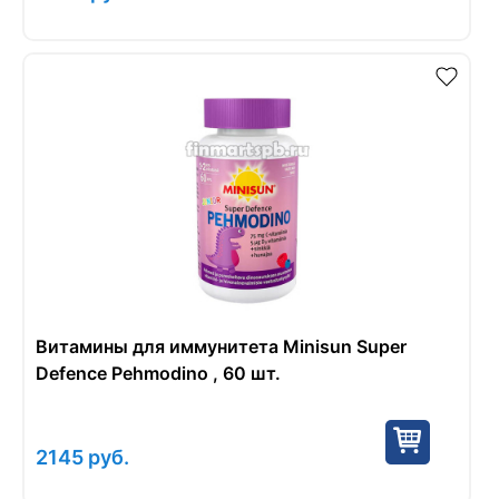
Витамины для иммунитета Minisun Super
Defence Pehmodino , 60 шт.
2145
руб.