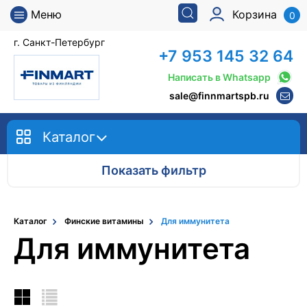
Меню
Корзина
0
г. Санкт-Петербург
+7 953 145 32 64
Написать в Whatsapp
sale@finnmartspb.ru
Каталог
Показать фильтр
Каталог
Финские витамины
Для иммунитета
Для иммунитета