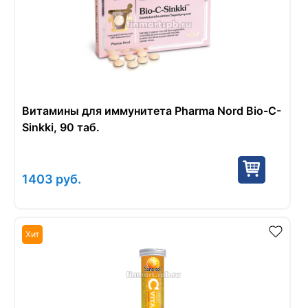
Витамины для иммунитета Pharma Nord Bio-C-
Sinkki, 90 таб.
1403
руб.
Хит