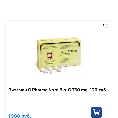
Витамин С Pharma Nord Bio-C 750 mg, 120 таб.
1980
руб.