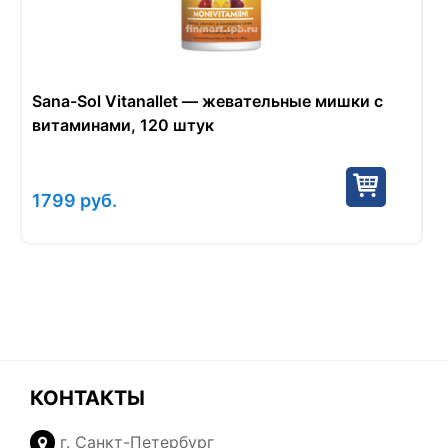
Sana-Sol Vitanallet — жевательные мишки с
витаминами, 120 штук
1799
руб.
КОНТАКТЫ
г. Санкт-Петербург