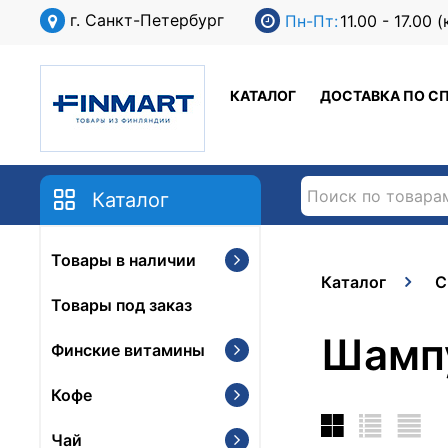
г. Санкт-Петербург
Пн-Пт:
11.00 - 17.00
КАТАЛОГ
ДОСТАВКА ПО С
Каталог
Товары в наличии
Каталог
С
Товары под заказ
Шамп
Финские витамины
Кофе
Чай