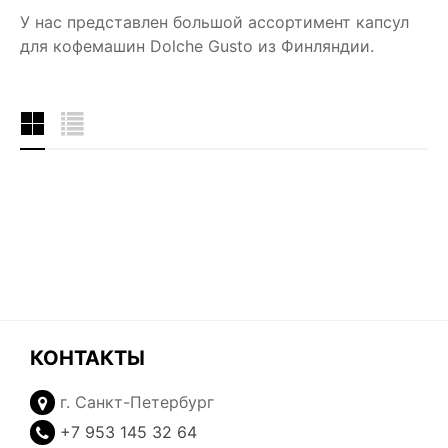
У нас представлен большой ассортимент капсул
для кофемашин Dolche Gusto из Финляндии.
КОНТАКТЫ
г. Санкт-Петербург
+7 953 145 32 64