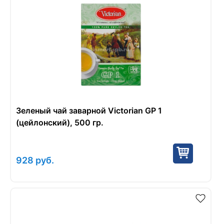
Зеленый чай заварной Victorian GP 1
(цейлонский), 500 гр.
928
руб.