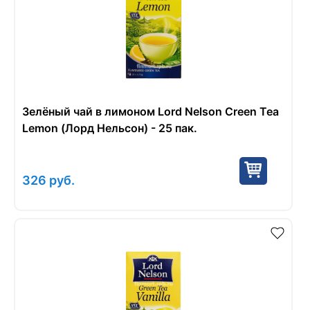
Зелёный чай в лимоном Lord Nelson Creen Tea
Lemon (Лорд Нельсон) - 25 пак.
326
руб.