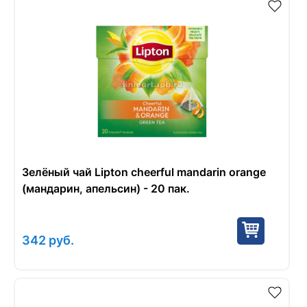
Зелёный чай Lipton cheerful mandarin orange
(мандарин, апельсин) - 20 пак.
342
руб.