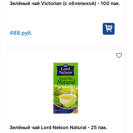
Зелёный чай Victorian (с облепихой) - 100 пак.
488
руб.
Зелёный чай Lord Nelson Natural - 25 пак.