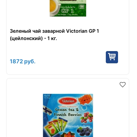
Зеленый чай заварной Victorian GP 1
(цейлонский) - 1 кг.
1872
руб.