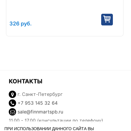
326
руб.
КОНТАКТЫ
г. Санкт-Петербург
+7 953 145 32 64
sale@finnmartspb.ru
11.00 - 17.00 (консультации по телефону)
ПРИ ИСПОЛЬЗОВАНИИ ДАННОГО САЙТА ВЫ