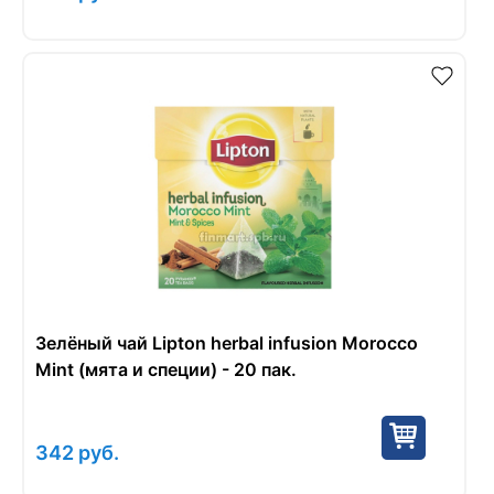
Зелёный чай Lipton herbal infusion Morocco
Mint (мята и специи) - 20 пак.
342
руб.