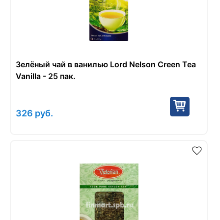
Зелёный чай в ванилью Lord Nelson Creen Tea
Vanilla - 25 пак.
326
руб.