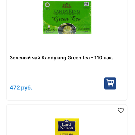
Зелёный чай Kandyking Green tea - 110 пак.
472
руб.