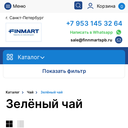
Меню
Корзина
0
г. Санкт-Петербург
+7 953 145 32 64
Написать в Whatsapp
sale@finnmartspb.ru
Каталог
Показать фильтр
Каталог
Чай
Зелёный чай
Зелёный чай