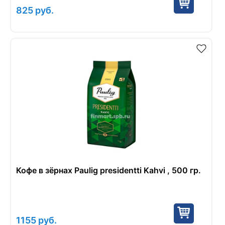
825
руб.
Кофе в зёрнах Paulig presidentti Kahvi , 500 гр.
1155
руб.