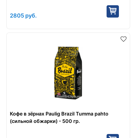
2805
руб.
Кофе в зёрнах Paulig Brazil Tumma pahto
(сильной обжарки) - 500 гр.