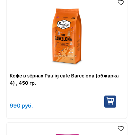
Кофе в зёрнах Paulig cafe Barcelona (обжарка
4) , 450 гр.
990
руб.