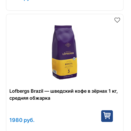
Lofbergs Brazil — шведский кофе в зёрнах 1 кг,
средняя обжарка
1980
руб.