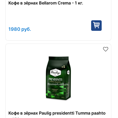
Кофе в зёрнах Bellarom Crema - 1 кг.
1980
руб.
Кофе в зёрнах Paulig presidentti Tumma paahto