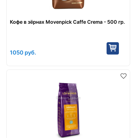
Кофе в зёрнах Movenpick Caffe Crema - 500 гр.
1050
руб.