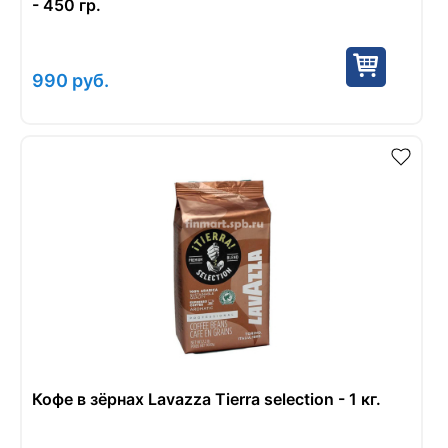
- 450 гр.
990
руб.
Кофе в зёрнах Lavazza Tierra selection - 1 кг.