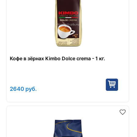
Кофе в зёрнах Kimbo Dolce crema - 1 кг.
2640
руб.