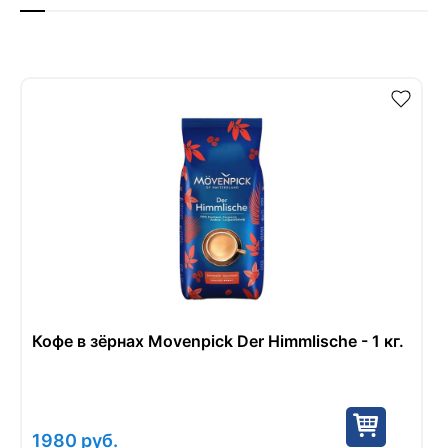
Кофе в зёрнах Movenpick Der Himmlische - 1 кг.
1980
руб.