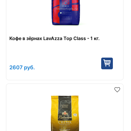
Кофе в зёрнах LavAzza Top Class - 1 кг.
2607
руб.