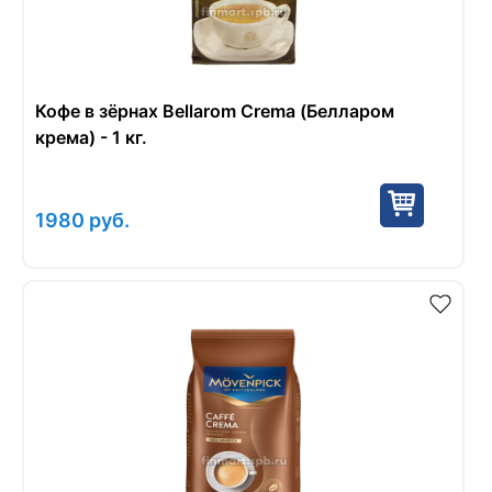
Кофе в зёрнах Bellarom Crema (Белларом
крема) - 1 кг.
1980
руб.