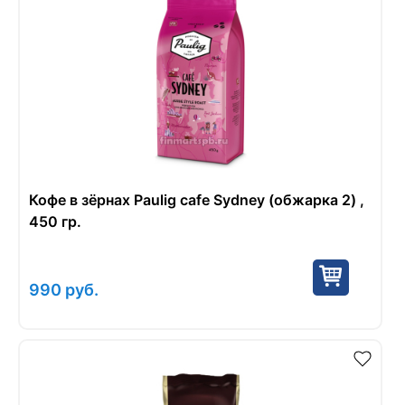
Кофе в зёрнах Paulig cafe Sydney (обжарка 2) ,
450 гр.
990
руб.