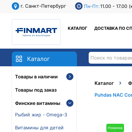
г. Санкт-Петербург
Пн-Пт:
11.00 - 17.00
КАТАЛОГ
ДОСТАВКА ПО С
Каталог
Товары в наличии
Каталог
Ф
Товары под заказ
Puhdas NAC Com
Финские витамины
Рыбий жир - Omega-3
Витамины для детей
Новинка