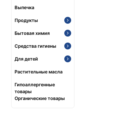
Выпечка
Продукты
Бытовая химия
Средства гигиены
Для детей
Растительные масла
Гипоаллергенные
товары
Органические товары