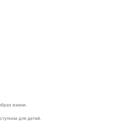
образ жизни.
ступном для детей.