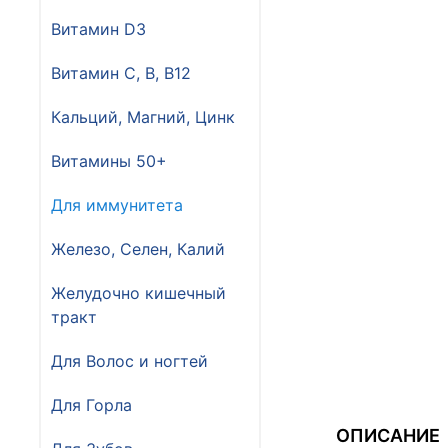
Витамин D3
Витамин С, В, B12
Кальций, Магний, Цинк
Витамины 50+
Для иммунитета
Железо, Селен, Калий
Желудочно кишечный
тракт
Для Волос и ногтей
Для Горла
ОПИСАНИЕ