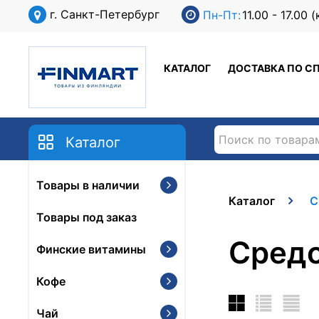
г. Санкт-Петербург
Пн-Пт:
11.00 - 17.00
КАТАЛОГ
ДОСТАВКА ПО С
Каталог
Товары в наличии
Каталог
С
Товары под заказ
Средс
Финские витамины
Кофе
Чай