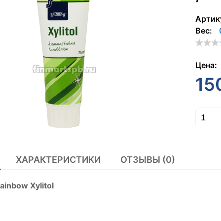
Артик
Вес:
Цена:
15
ХАРАКТЕРИСТИКИ
ОТЗЫВЫ (0)
ainbow Xylitol