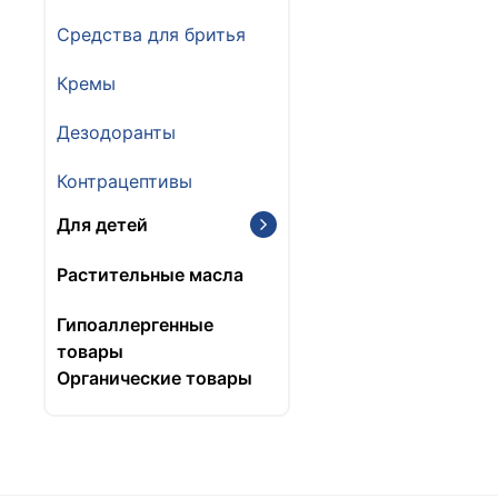
Средства для бритья
Кремы
Дезодоранты
Контрацептивы
Для детей
Растительные масла
Гипоаллергенные
товары
Органические товары