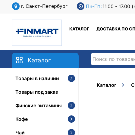
г. Санкт-Петербург
Пн-Пт:
11.00 - 17.00
КАТАЛОГ
ДОСТАВКА ПО С
Каталог
Товары в наличии
Каталог
С
Товары под заказ
Финские витамины
Кофе
Чай