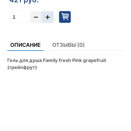
ОПИСАНИЕ
ОТЗЫВЫ (0)
Гель для душа Family fresh Pink grapefruit
(грейпфрут)