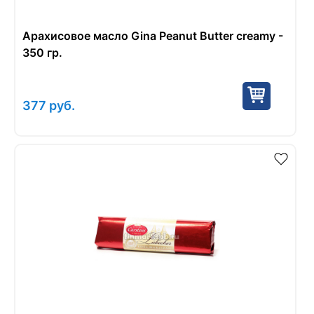
Арахисовое масло Gina Peanut Butter creamy -
350 гр.
377
руб.