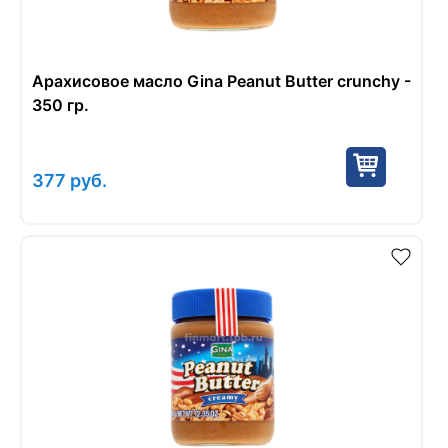
Арахисовое масло Gina Peanut Butter crunchy -
350 гр.
377
руб.