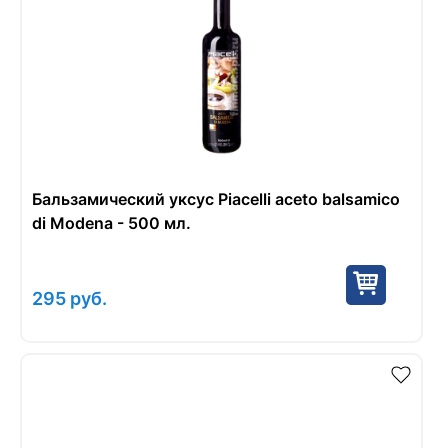
Бальзамический уксус Piacelli aceto balsamico
di Modena - 500 мл.
295
руб.