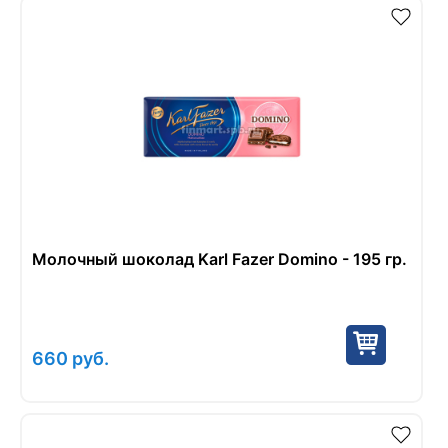
Молочный шоколад Karl Fazer Domino - 195 гр.
660
руб.