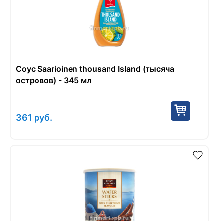
Соус Saarioinen thousand Island (тысяча
островов) - 345 мл
361
руб.