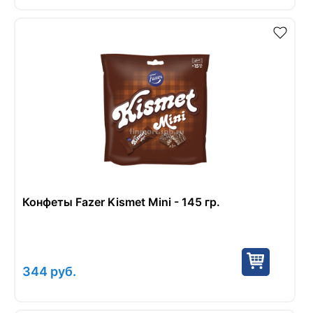
Конфеты Fazer Kismet Mini - 145 гр.
344
руб.