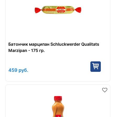
Батончик марципан Schluckwerder Qualitats
Marzipan - 175 гр.
459
руб.