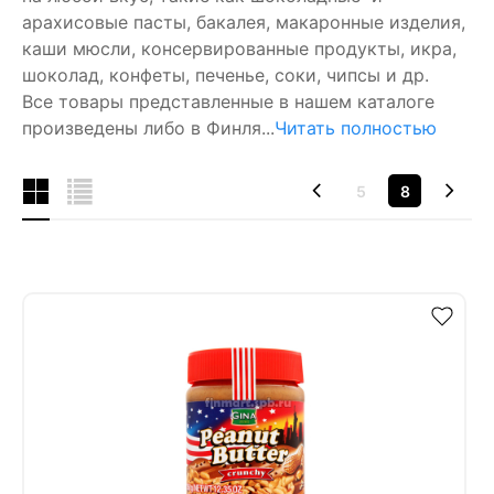
арахисовые пасты, бакалея, макаронные изделия,
каши мюсли, консервированные продукты, икра,
шоколад, конфеты, печенье, соки, чипсы и др.
Все товары представленные в нашем каталоге
произведены либо в Финля...
Читать полностью
5
8