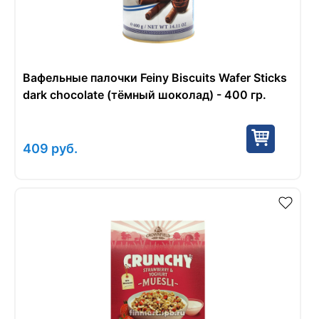
Вафельные палочки Feiny Biscuits Wafer Sticks
dark chocolate (тёмный шоколад) - 400 гр.
409
руб.