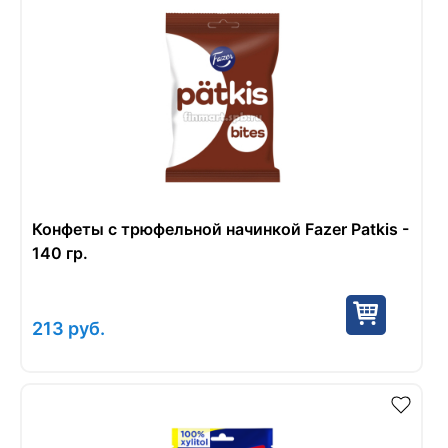
Конфеты с трюфельной начинкой Fazer Patkis -
140 гр.
213
руб.