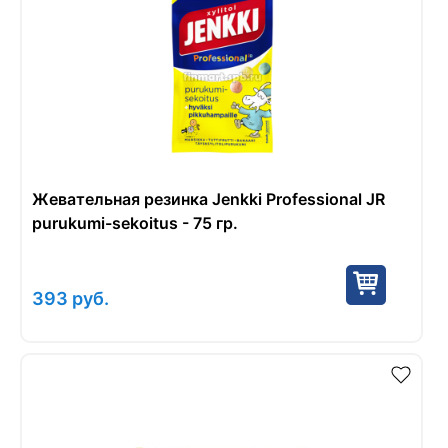
Жевательная резинка Jenkki Professional JR
purukumi-sekoitus - 75 гр.
393
руб.