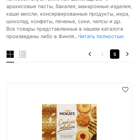
арахисовые пасты, бакалея, макаронные изделия,
каши мюсли, консервированные продукты, икра,
шоколад, конфеты, печенье, соки, чипсы и др.
Все товары представленные в нашем каталоге
произведены либо в Финля...
Читать полностью
2
5