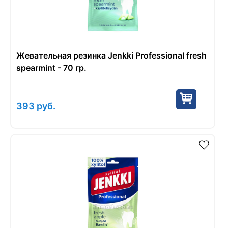
Жевательная резинка Jenkki Professional fresh
spearmint - 70 гр.
393
руб.