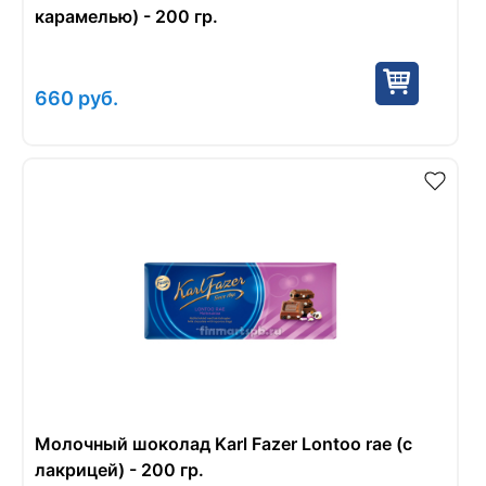
карамелью) - 200 гр.
660
руб.
Молочный шоколад Karl Fazer Lontoo rae (с
лакрицей) - 200 гр.