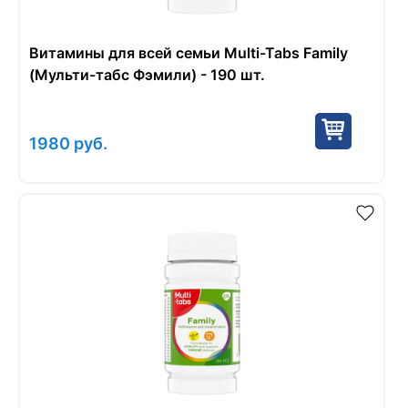
Витамины для всей семьи Multi-Tabs Family
(Мульти-табс Фэмили) - 190 шт.
1980
руб.