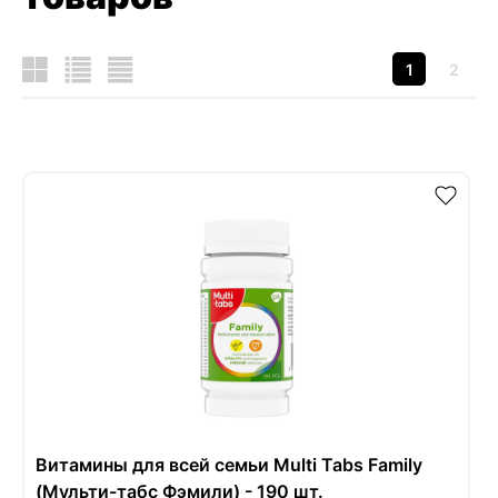
1
2
Витамины для всей семьи Multi Tabs Family
(Мульти-табс Фэмили) - 190 шт.