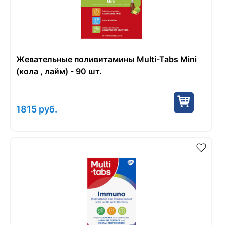
​​​​​​​Жевательные поливитамины Multi-Tabs Mini
(кола , лайм) - 90 шт.
1815
руб.