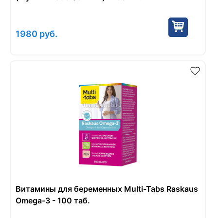
1980
руб.
Витамины для беременных Multi-Tabs Raskaus
Omega-3 - 100 таб.