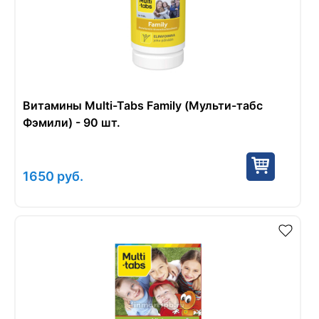
Витамины Multi-Tabs Family (Мульти-табс
Фэмили) - 90 шт.
1650
руб.