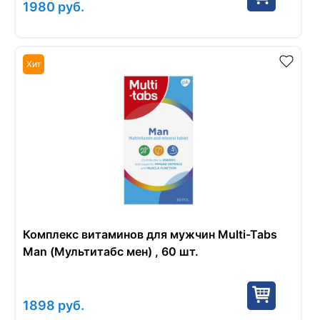
1980
руб.
Хит
Комплекс витаминов для мужчин Multi-Tabs
Man (Мультитабс мен) , 60 шт.
1898
руб.