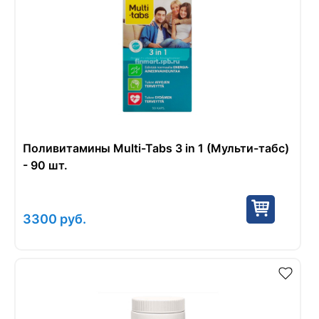
Поливитамины Multi-Tabs 3 in 1 (Мульти-табс)
- 90 шт.
3300
руб.