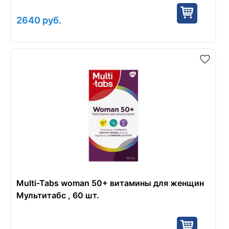
2640
руб.
Multi-Tabs woman 50+ витамины для женщин
Мультитабс , 60 шт.