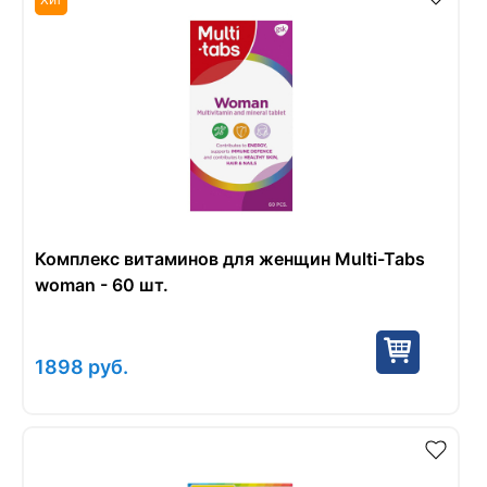
Комплекс витаминов для женщин Multi-Tabs
woman - 60 шт.
1898
руб.