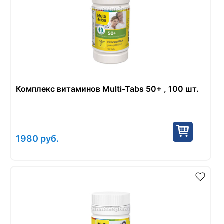
Комплекс витаминов Multi-Tabs 50+ , 100 шт.
1980
руб.