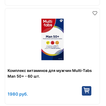
Комплекс витаминов для мужчин Multi-Tabs
Man 50+ - 60 шт.
1980
руб.