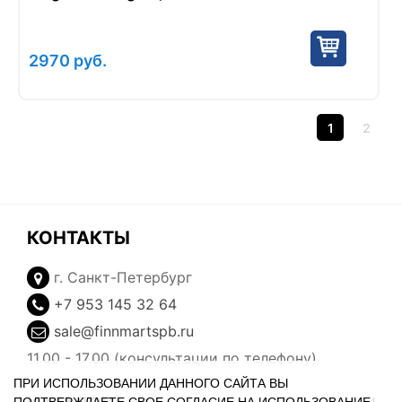
2970
руб.
1
2
КОНТАКТЫ
г. Санкт-Петербург
+7 953 145 32 64
sale@finnmartspb.ru
11.00 - 17.00 (консультации по телефону)
ПРИ ИСПОЛЬЗОВАНИИ ДАННОГО САЙТА ВЫ