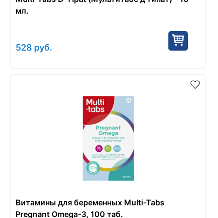
мл.
528
руб.
Витамины для беременных Multi-Tabs
Pregnant Omega-3, 100 таб.