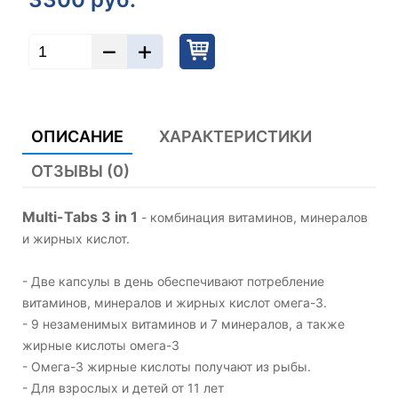
ОПИСАНИЕ
ХАРАКТЕРИСТИКИ
ОТЗЫВЫ (0)
Multi-Tabs 3 in 1
- комбинация витаминов, минералов
и жирных кислот.
- Две капсулы в день обеспечивают потребление
витаминов, минералов и жирных кислот омега-3.
- 9 незаменимых витаминов и 7 минералов, а также
жирные кислоты омега-3
- Омега-3 жирные кислоты получают из рыбы.
- Для взрослых и детей от 11 лет