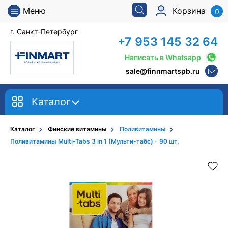
Меню
Корзина
0
г. Санкт-Петербург
+7 953 145 32 64
Написать в Whatsapp
sale@finnmartspb.ru
Каталог
Каталог
Финские витамины
Поливитамины
Поливитамины Multi-Tabs 3 in 1 (Мульти-табс) - 90 шт.