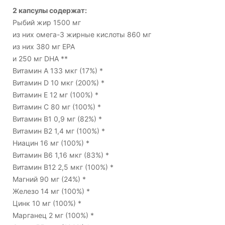
2 капсулы содержат:
Рыбий жир 1500 мг
из них омега-3 жирные кислоты 860 мг
из них 380 мг EPA
и 250 мг DHA **
Витамин А 133 мкг (17%) *
Витамин D 10 мкг (200%) *
Витамин Е 12 мг (100%) *
Витамин C 80 мг (100%) *
Витамин B1 0,9 мг (82%) *
Витамин В2 1,4 мг (100%) *
Ниацин 16 мг (100%) *
Витамин B6 1,16 мкг (83%) *
Витамин B12 2,5 мкг (100%) *
Магний 90 мг (24%) *
Железо 14 мг (100%) *
Цинк 10 мг (100%) *
Марганец 2 мг (100%) *