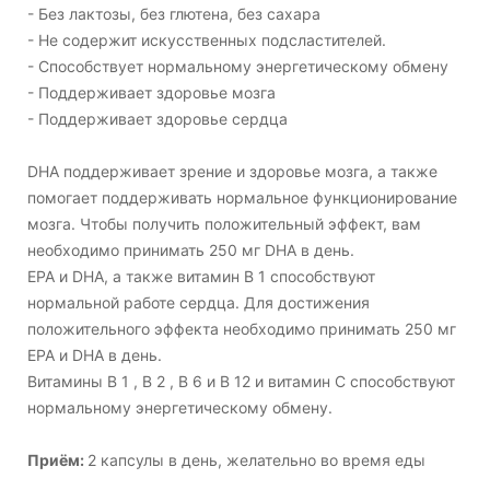
- Без лактозы, без глютена, без сахара
- Не содержит искусственных подсластителей.
- Способствует нормальному энергетическому обмену
- Поддерживает здоровье мозга
- Поддерживает здоровье сердца
DHA поддерживает зрение и здоровье мозга, а также
помогает поддерживать нормальное функционирование
мозга. Чтобы получить положительный эффект, вам
необходимо принимать 250 мг DHA в день.
EPA и DHA, а также витамин B 1 способствуют
нормальной работе сердца. Для достижения
положительного эффекта необходимо принимать 250 мг
EPA и DHA в день.
Витамины B 1 , B 2 , B 6 и B 12 и витамин C способствуют
нормальному энергетическому обмену.
Приём:
2 капсулы в день, желательно во время еды