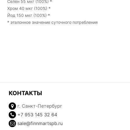
Селен 55 мкг (100%) *
Хром 40 мкг (100%) *
Йод 150 мкг (100%) *
* эталонное значение суточного потребления
КОНТАКТЫ
г. Санкт-Петербург
+7 953 145 32 64
sale@finnmartspb.ru