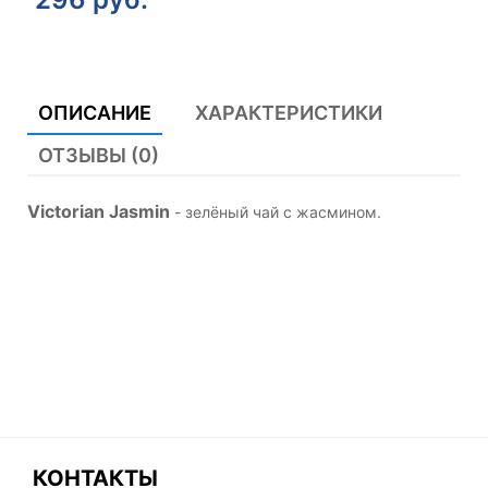
ОПИСАНИЕ
ХАРАКТЕРИСТИКИ
ОТЗЫВЫ (0)
Victorian Jasmin
- зелёный чай с жасмином.
КОНТАКТЫ