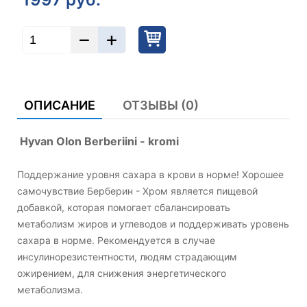
ОПИСАНИЕ
ОТЗЫВЫ (0)
Hyvan Olon Berberiini - kromi
Поддержание уровня сахара в крови в норме! Хорошее
самочувствие Берберин - Хром является пищевой
добавкой, которая помогает сбалансировать
метаболизм жиров и углеводов и поддерживать уровень
сахара в норме. Рекомендуется в случае
инсулинорезистентности, людям страдающим
ожирением, для снижения энергетического
метаболизма.