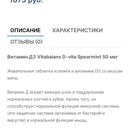
ОПИСАНИЕ
ХАРАКТЕРИСТИКИ
ОТЗЫВЫ (0)
Витамин Д3 Vitabalans D-vita Spearmint 50 мкг
Жевательная таблетка ксилита и витамина D3 со вкусом
мяты.
Витамин Д играет важную роль в поддержании
нормальных костей и зубов. Кроме того, он
способствует нормальной функции иммунной системы
(это защитная система организма от бактерий и
вирусов) и нормальной функции мышц.