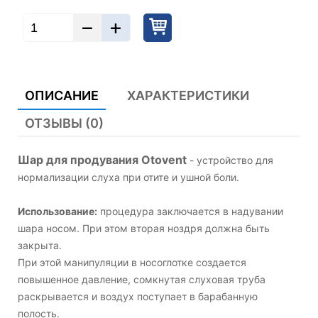
ОПИСАНИЕ
ХАРАКТЕРИСТИКИ
ОТЗЫВЫ (0)
Шар для продувания Otovent
- устройство для
нормализации слуха при отите и ушной боли.
Использование:
процедура заключается в надувании
шара носом. При этом вторая ноздря должна быть
закрыта.
При этой манипуляции в носоглотке создается
повышенное давление, сомкнутая слуховая труба
раскрывается и воздух поступает в барабанную
полость.