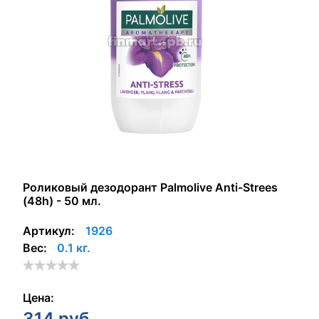
Роликовый дезодорант Palmolive Anti-Strees
(48h) - 50 мл.
Артикул:
1926
Вес:
0.1 кг.
Цена:
314
руб.