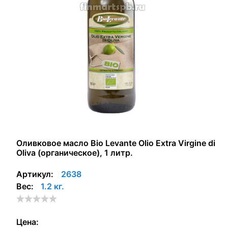
Оливковое масло Bio Levante Olio Extra Virgine di
Oliva (органическое), 1 литр.
Артикул:
2638
Вес:
1.2 кг.
Цена: