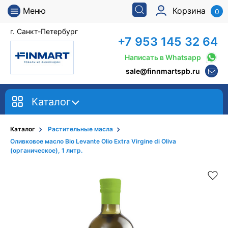
Меню
Корзина
0
г. Санкт-Петербург
+7 953 145 32 64
Написать в Whatsapp
sale@finnmartspb.ru
Каталог
Каталог
Растительные масла
Оливковое масло Bio Levante Olio Extra Virgine di Oliva
(органическое), 1 литр.