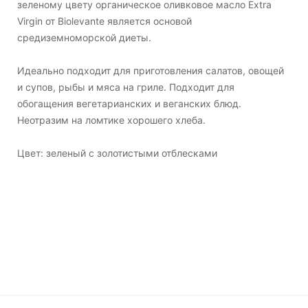
зеленому цвету органическое оливковое масло Extra
Virgin от Biolevante является основой
средиземноморской диеты.
Идеально подходит для приготовления салатов, овощей
и супов, рыбы и мяса на гриле. Подходит для
обогащения вегетарианских и веганских блюд.
Неотразим на ломтике хорошего хлеба.
Цвет: зеленый с золотистыми отблесками