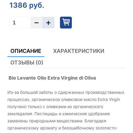
1386
руб.
ОПИСАНИЕ
ХАРАКТЕРИСТИКИ
ОТЗЫВЫ (0)
Bio Levante Olio Extra Virgine di Oliva
Из-за большой заботы о сдержанных производственных
процессах, органическое оливковое масло Extra Virgin
получено только с оливками из органического
земледелия. Пестициды и химические удобрения
заменены природными веществами. Благодаря
органическому аромату и безошибочному золотисто-