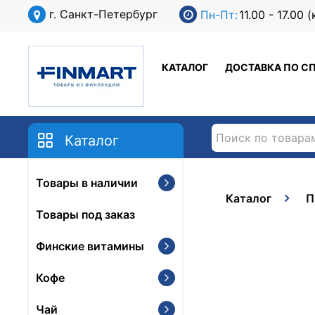
г. Санкт-Петербург
Пн-Пт:
11.00 - 17.00
КАТАЛОГ
ДОСТАВКА ПО С
Каталог
Товары в наличии
Каталог
П
Товары под заказ
Финские витамины
Кофе
Чай