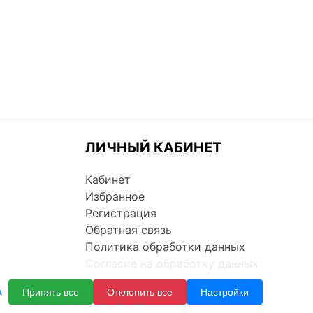
ЛИЧНЫЙ КАБИНЕТ
Кабинет
Избранное
Регистрация
Обратная связь
Политика обработки данных
Согласие на обработку данных
а
Принять все
Отклонить все
Настройки