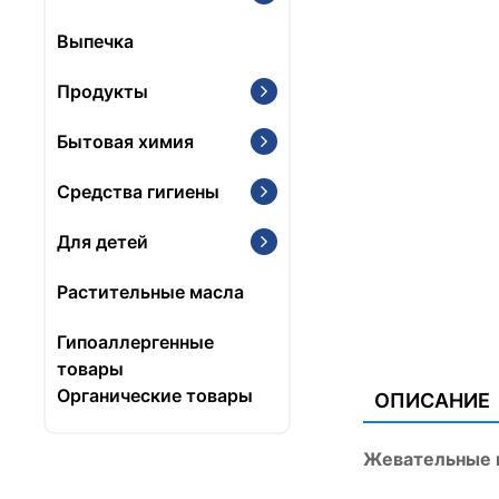
Выпечка
Продукты
Бытовая химия
Средства гигиены
Для детей
Растительные масла
Гипоаллергенные
товары
Органические товары
ОПИСАНИЕ
Жевательные к