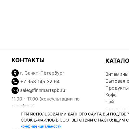
КОНТАКТЫ
КАТАЛ
г. Санкт-Петербург
Витамины
Бытовая 
+7 953 145 32 64
Продукты
sale@finnmartspb.ru
Кофе
11.00 - 17.00 (консультации по
Чай
телефону)
Средства
ПРИ ИСПОЛЬЗОВАНИИ ДАННОГО САЙТА ВЫ ПОДТВЕ
COOKIE-ФАЙЛОВ В СООТВЕТСТВИИ С НАСТОЯЩИМ 
конфиденциальности