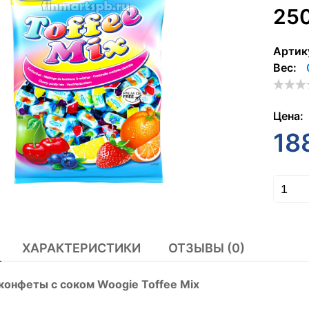
250
Артик
Вес:
Цена:
18
ХАРАКТЕРИСТИКИ
ОТЗЫВЫ (0)
онфеты с соком Woogie Toffee Mix