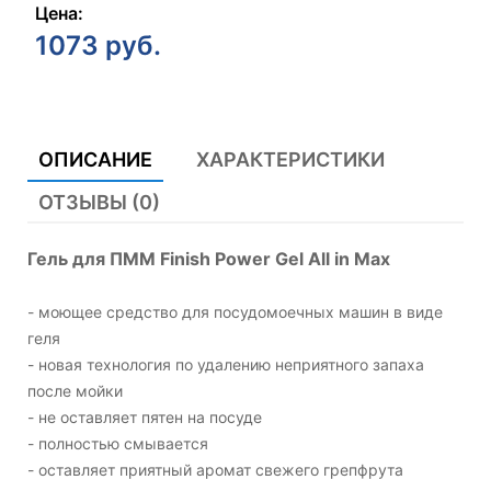
Цена:
1073
руб.
ОПИСАНИЕ
ХАРАКТЕРИСТИКИ
ОТЗЫВЫ (0)
Гель для ПММ Finish Power Gel All in Max
- моющее средство для посудомоечных машин в виде
геля
- новая технология по удалению неприятного запаха
после мойки
- не оставляет пятен на посуде
- полностью смывается
- оставляет приятный аромат свежего грепфрута