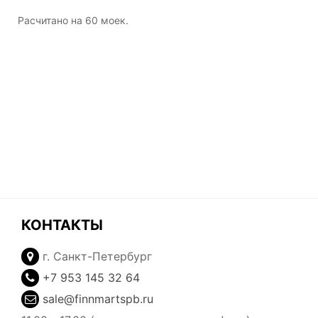
Расчитано на 60 моек.
КОНТАКТЫ
г. Санкт-Петербург
+7 953 145 32 64
sale@finnmartspb.ru