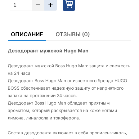
ОПИСАНИЕ
ОТЗЫВЫ (0)
Дезодорант мужской Hugo Man
Дезодорант мужской Boss Hugo Man: защита и свежесть
на 24 часа
Дезодорант Boss Hugo Man от известного бренда HUGO
BOSS обеспечивает надежную защиту от неприятного
запаха на протяжении 24 часов.
Дезодорант Boss Hugo Man обладает приятным
ароматом, который раскрывается на коже нотами
лимона, линалоола и токоферола.
Состав дезодоранта включает в себя пропиленгликоль,