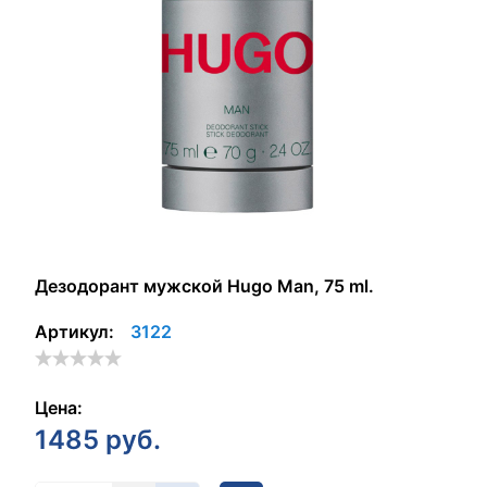
Дезодорант мужской Hugo Man, 75 ml.
Артикул:
3122
Цена:
1485
руб.