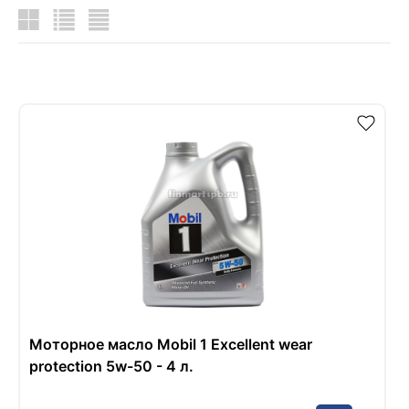
Моторное масло Mobil 1 Excellent wear
protection 5w-50 - 4 л.