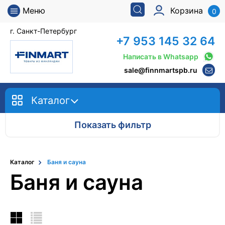
Меню
Корзина
0
г. Санкт-Петербург
+7 953 145 32 64
Написать в Whatsapp
sale@finnmartspb.ru
Каталог
Показать фильтр
Каталог
Баня и сауна
Баня и сауна