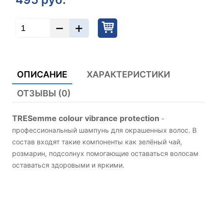
ОПИСАНИЕ
ХАРАКТЕРИСТИКИ
ОТЗЫВЫ (0)
TRESemme colour vibrance protection
-
профессиональный шампунь для окрашенных волос. В
состав входят такие компоненты как зелёный чай,
розмарин, подсолнух помогающие оставаться волосам
оставаться здоровыми и яркими.