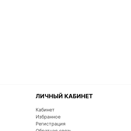
ЛИЧНЫЙ КАБИНЕТ
Кабинет
Избранное
Регистрация
Обратная связь