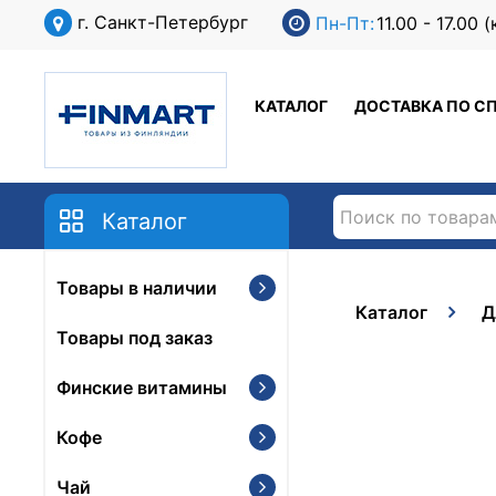
г. Санкт-Петербург
Пн-Пт:
11.00 - 17.00
КАТАЛОГ
ДОСТАВКА ПО С
Каталог
Товары в наличии
Каталог
Д
Товары под заказ
Финские витамины
Кофе
Чай