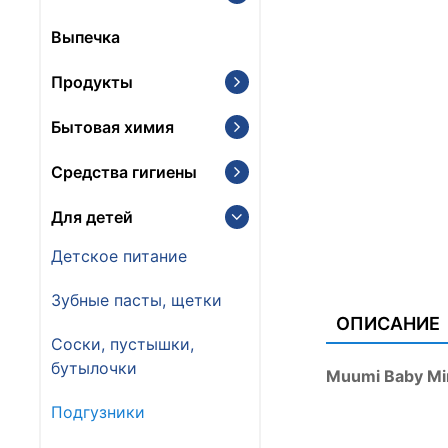
Выпечка
Продукты
Бытовая химия
Средства гигиены
Для детей
Детское питание
Зубные пасты, щетки
ОПИСАНИЕ
Соски, пустышки,
бутылочки
Muumi Baby Mi
Подгузники