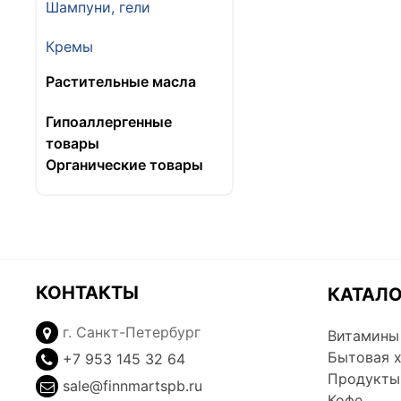
Шампуни, гели
Кремы
Растительные масла
Гипоаллергенные
товары
Органические товары
КОНТАКТЫ
КАТАЛ
г. Санкт-Петербург
Витамины
Бытовая 
+7 953 145 32 64
Продукты
sale@finnmartspb.ru
Кофе