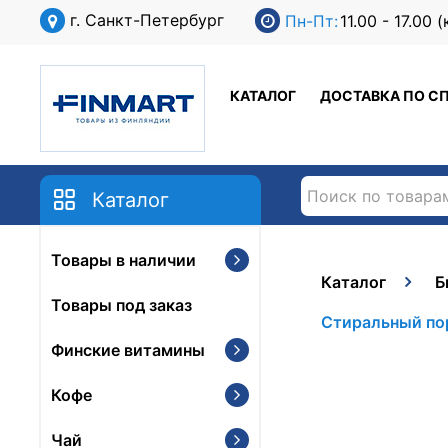
г. Санкт-Петербург
Пн-Пт:
11.00 - 17.00
КАТАЛОГ
ДОСТАВКА ПО С
Каталог
Товары в наличии
Каталог
Б
Товары под заказ
Стиральный поро
Финские витамины
Кофе
Чай