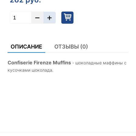
ОПИСАНИЕ
ОТЗЫВЫ (0)
Confiserie Firenze Muffins
- шоколадные маффины с
кусочками шоколада.