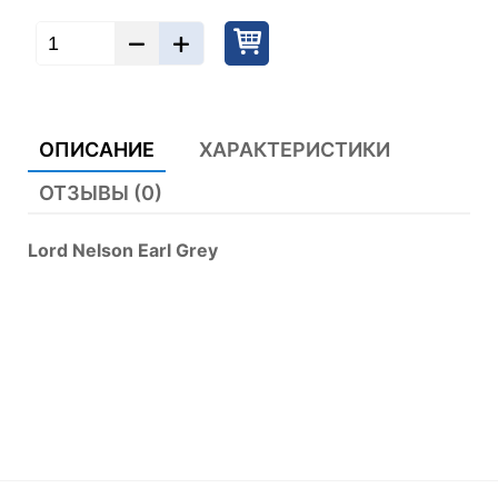
ОПИСАНИЕ
ХАРАКТЕРИСТИКИ
ОТЗЫВЫ (0)
Lord Nelson Earl Grey