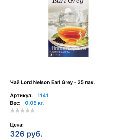
Чай Lord Nelson Earl Grey - 25 пак.
Артикул:
1141
Вес:
0.05 кг.
Цена:
326
руб.