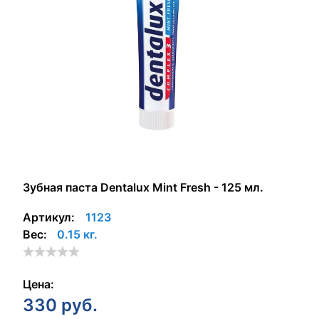
Зубная паста Dentalux Mint Fresh - 125 мл.
Артикул:
1123
Вес:
0.15 кг.
Цена:
330
руб.