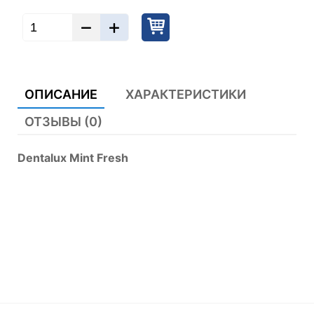
ОПИСАНИЕ
ХАРАКТЕРИСТИКИ
ОТЗЫВЫ (0)
Dentalux Mint Fresh